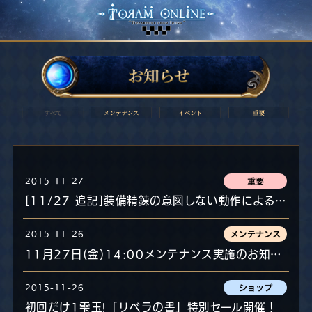
2015-11-27
[11/27 追記]装備精錬の意図しない動作による補填対応について
2015-11-26
11月27日(金)14:00メンテナンス実施のお知らせ
2015-11-26
初回だけ1雫玉!「リベラの書」特別セール開催！