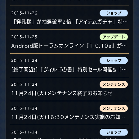
2015-11-26
「穿孔槌」が抽選確率2倍!「アイテムガチャ」特別キャンペーン開催!
2015-11-25
Android版トーラムオンライン『1.0.10a』がGooglePlayStoreより配信のお知らせ
2015-11-24
[終了間近!]「ヴィルゴの書」特別セール開催&「モンダンの書」期間限定販売！
2015-11-24
11月24日(火)メンテナンス終了のお知らせ
2015-11-24
11月24日(火)16:30メンテナンス実施のお知らせ
2015-11-24