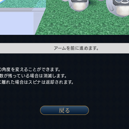
アームを前に進めます。
の角度を変えることができます。
数が残っている場合は消滅します。
に離れた場合はスピナは返却されます。