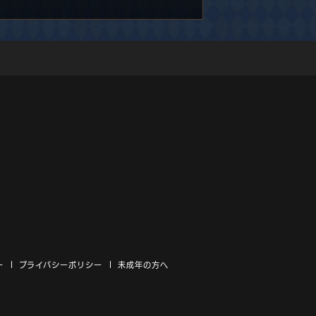
ー
プライバシーポリシー
未成年の方へ