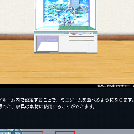
イルーム内で設定することで、ミニゲームを遊べるようになります
得でき、家具の素材に使用することができます。