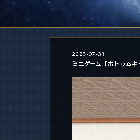
2023-07-31
ミニゲーム「ポトゥムキ