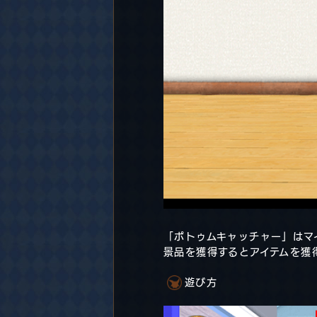
「ポトゥムキャッチャー」はマ
景品を獲得するとアイテムを獲
遊び方