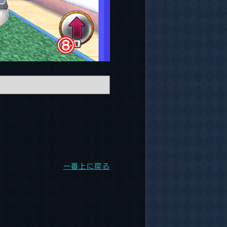
一番上に戻る