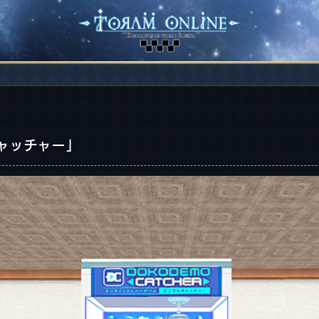
ャッチャー」