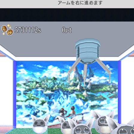
アームを右に進めます