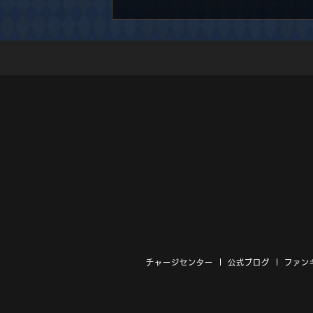
チャージセンター
公式ブログ
ファン