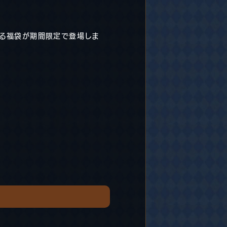
入る福袋が期間限定で登場しま