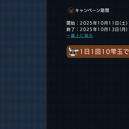
キャンペーン期間
開始：2025年10月11日(土)
終了：2025年10月13日(月)
一番上に戻る
1日1回10雫玉