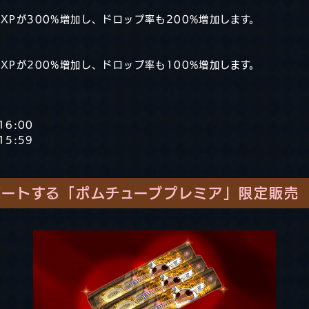
XPが300%増加し、ドロップ率も200%増加します。
XPが200%増加し、ドロップ率も100%増加します。
16:00
15:59
ポートする「ポムチューブプレミア」限定販売