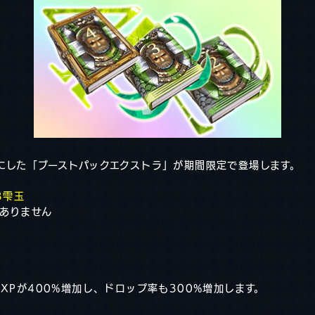
にした「ブーストパックエクストラ」が期間限定で登場します。
3雫玉
ありません
XPが400%増加し、ドロップ率も300%増加します。