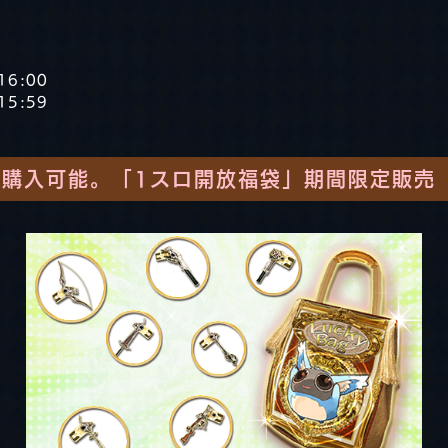
16:00
15:59
で購入可能。「1スロ開放福袋」期間限定販売