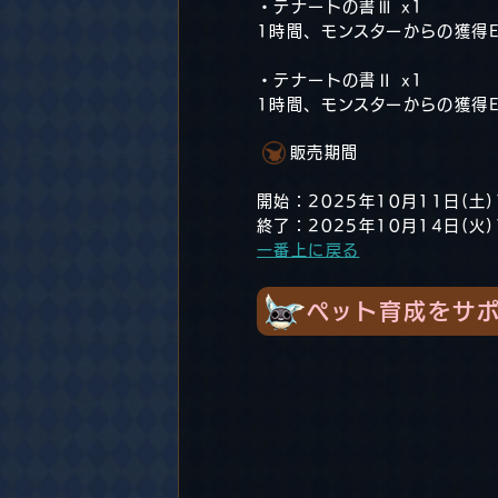
・テナートの書Ⅲ x1
1時間、モンスターからの獲得E
・テナートの書Ⅱ x1
1時間、モンスターからの獲得E
販売期間
開始：2025年10月11日(土)
終了：2025年10月14日(火)
一番上に戻る
ペット育成をサ