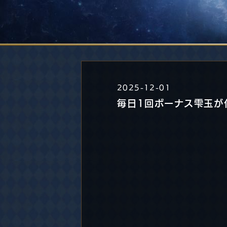
2025-12-01
毎日1回ボーナス雫玉が