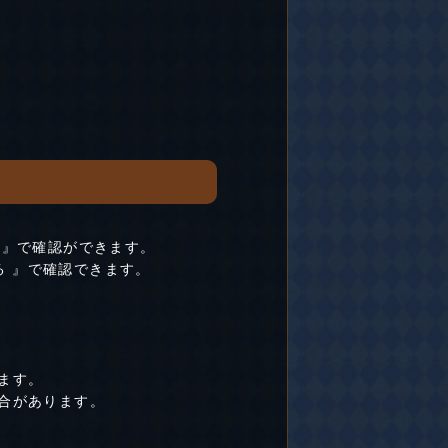
備 』で確認ができます。
る 』で確認できます。
ます。
合があります。