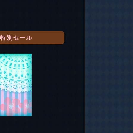
転特別セール