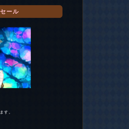
別セール
ます。