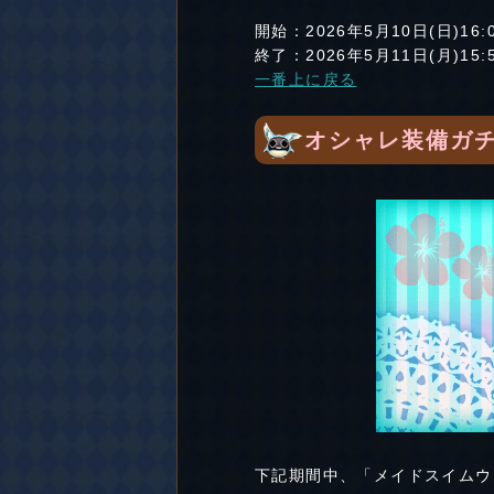
開始：2026年5月10日(日)16:
終了：2026年5月11日(月)15:
一番上に戻る
オシャレ装備ガチ
下記期間中、「メイドスイムウ