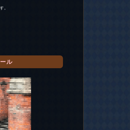
す。
セール