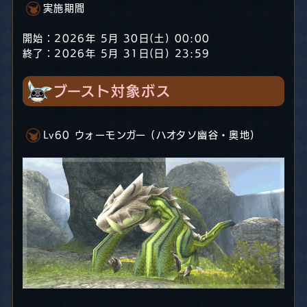
実施期間
開始：2026年 5月 30日(土) 00:00
終了：2026年 5月 31日(日) 23:59
ブースト対象ボス
Lv60 ウォーモンガー (ハオタソ幽谷・奥地)