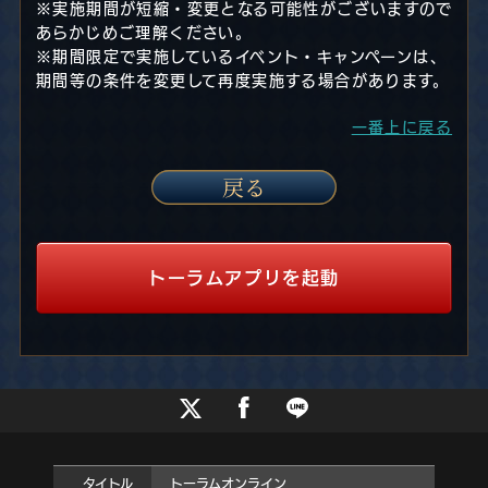
※実施期間が短縮・変更となる可能性がございますので
あらかじめご理解ください。
※期間限定で実施しているイベント・キャンペーンは、
期間等の条件を変更して再度実施する場合があります。
一番上に戻る
トーラムアプリを起動
タイトル
トーラムオンライン