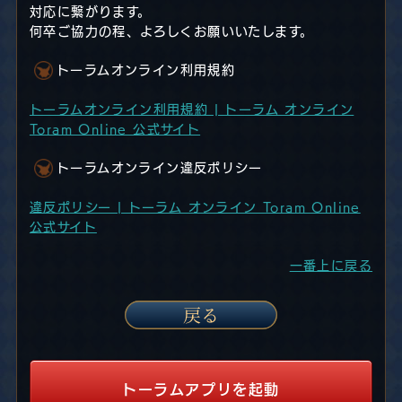
対応に繋がります。
何卒ご協力の程、よろしくお願いいたします。
トーラムオンライン利用規約
トーラムオンライン利用規約 | トーラム オンライン
Toram Online 公式サイト
トーラムオンライン違反ポリシー
違反ポリシー | トーラム オンライン Toram Online
公式サイト
一番上に戻る
トーラムアプリを起動