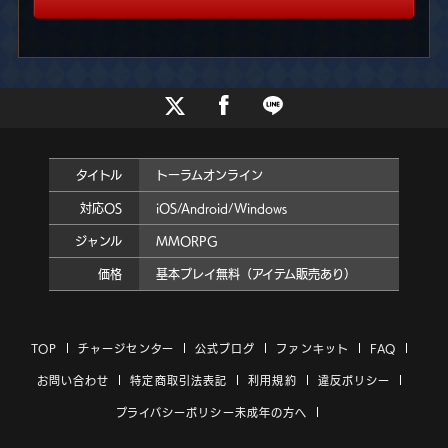
タイトル
トーラムオンライン
対応OS
iOS/Android/Windows
ジャンル
MMORPG
価格
基本プレイ無料（アイテム販売あり）
TOP
チャージセンター
公式ブログ
ファンキット
FAQ
お問い合わせ
特定商取引法表記
利用規約
違反ポリシー
プライバシーポリシー
未成年の方へ