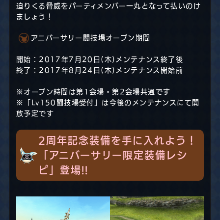
迫りくる脅威をパーティメンバー一丸となって払いのけ
ましょう！
アニバーサリー闘技場オープン期間
開始：2017年7月20日(木)メンテナンス終了後
終了：2017年8月24日(木)メンテナンス開始前
※オープン時間は第1会場・第2会場共通です
※「Lv150闘技場受付」は今後のメンテナンスにて開
放予定です
2周年記念装備を手に入れよう！
「アニバーサリー限定装備レシ
ピ」登場!!