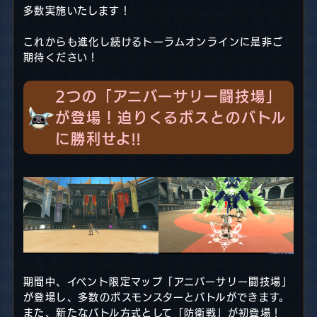
多数実施いたします！
これからも進化し続けるトーラムオンラインに是非ご
期待ください！
2つの「アニバーサリー闘技場」
が登場！迫りくるボスとのバトル
に勝利せよ!!
期間中、イベント限定マップ「アニバーサリー闘技場」
が登場し、多数のボスモンスターとバトルができます。
また、新たなバトル方式として「防衛戦」が初登場！