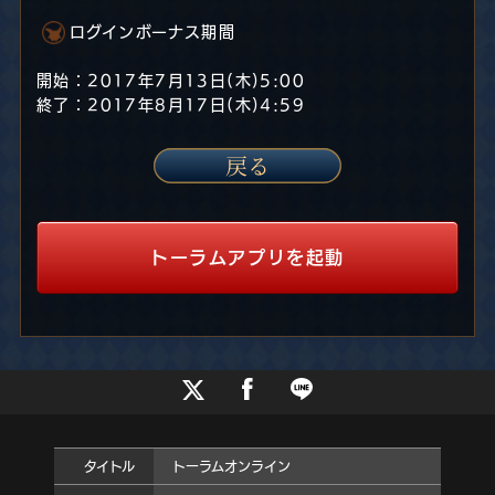
ログインボーナス期間
開始：2017年7月13日(木)5:00
終了：2017年8月17日(木)4:59
トーラムアプリを起動
タイトル
トーラムオンライン