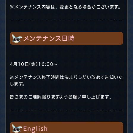
※メンテナンス内容は、変更となる場合がございます。
メンテナンス日時
4月10日(金)16:00～
※メンテナンス終了時間は決まりしだい改めて告知いた
します。
皆さまのご理解賜りますようお願い申し上げます｡
English