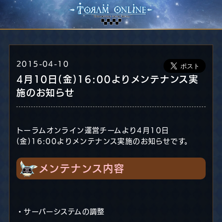
2015-04-10
4月10日(金)16:00よりメンテナンス実
施のお知らせ
トーラムオンライン運営チームより4月10日
(金)16:00よりメンテナンス実施のお知らせです。
メンテナンス内容
・サーバーシステムの調整