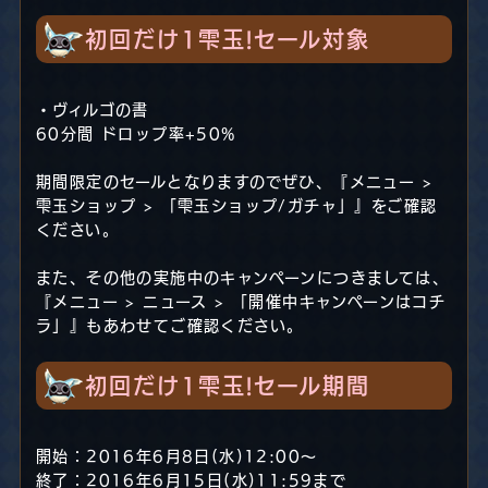
初回だけ1雫玉!セール対象
・ヴィルゴの書
60分間 ドロップ率+50%
期間限定のセールとなりますのでぜひ、『メニュー >
雫玉ショップ > 「雫玉ショップ/ガチャ」』をご確認
ください。
また、その他の実施中のキャンペーンにつきましては、
『メニュー > ニュース > 「開催中キャンペーンはコチ
ラ」』もあわせてご確認ください。
初回だけ1雫玉!セール期間
開始：2016年6月8日(水)12:00～
終了：2016年6月15日(水)11:59まで