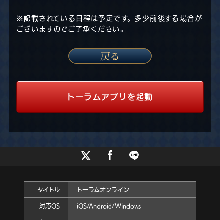
※記載されている日程は予定です。多少前後する場合が
ございますのでご了承ください。
トーラムアプリを起動
タイトル
トーラムオンライン
対応OS
iOS/Android/Windows