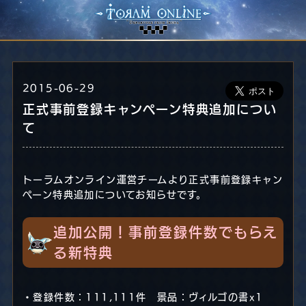
2015-06-29
正式事前登録キャンペーン特典追加につい
て
トーラムオンライン運営チームより正式事前登録キャン
ペーン特典追加についてお知らせです。
追加公開！事前登録件数でもらえ
る新特典
・登録件数：111,111件 景品：ヴィルゴの書x1