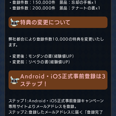
・登録件数：150,000件 景品：忘却の手帳x1
・登録件数：200,000件 景品：テナートの書x1
特典の変更について
弊社都合により登録件数10,000の特典を変更いたし
ます。
・変更後：モンダンの書(経験値UP)
・変更前：リベラの書(経験値UP)
Android・iOS正式事前登録は3
ステップ！
ステップ1:Android・iOS正式事前登録キャンペーン
専用サイトよりメールアドレスを登録。
ステップ2:登録したメールアドレスに届く「登録完了