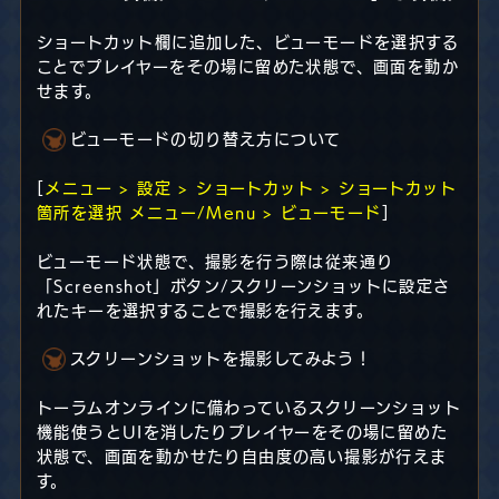
ショートカット欄に追加した、ビューモードを選択する
ことでプレイヤーをその場に留めた状態で、画面を動か
せます。
ビューモードの切り替え方について
[
メニュー > 設定 > ショートカット > ショートカット
箇所を選択 メニュー/Menu > ビューモード
]
ビューモード状態で、撮影を行う際は従来通り
「Screenshot」ボタン/スクリーンショットに設定さ
れたキーを選択することで撮影を行えます。
スクリーンショットを撮影してみよう！
トーラムオンラインに備わっているスクリーンショット
機能使うとUIを消したりプレイヤーをその場に留めた
状態で、画面を動かせたり自由度の高い撮影が行えま
す。