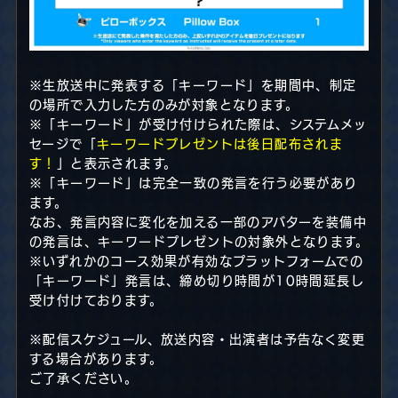
※生放送中に発表する「キーワード」を期間中、制定
の場所で入力した方のみが対象となります。
※「キーワード」が受け付けられた際は、システムメッ
セージで「
キーワードプレゼントは後日配布されま
す！
」と表示されます。
※「キーワード」は完全一致の発言を行う必要があり
ます。
なお、発言内容に変化を加える一部のアバターを装備中
の発言は、キーワードプレゼントの対象外となります。
※いずれかのコース効果が有効なプラットフォームでの
「キーワード」発言は、締め切り時間が10時間延長し
受け付けております。
※配信スケジュール、放送内容・出演者は予告なく変更
する場合があります。
ご了承ください。