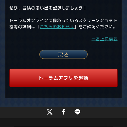
ぜひ、冒険の思い出を記録しましょう！
トーラムオンラインに備わっているスクリーンショット
機能の詳細は「
こちらのお知らせ
」をご確認ください。
一番上に戻る
トーラムアプリを起動