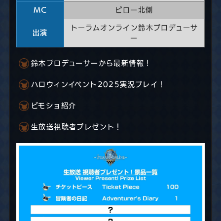
MC
ピロー北側
トーラムオンライン鈴木プロデューサ
出演
ー
鈴木プロデューサーから最新情報！
ハロウィンイベント2025実況プレイ！
ビモショ紹介
生放送視聴者プレゼント！