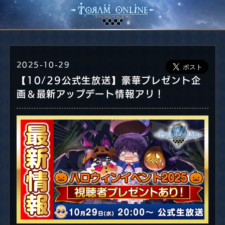
2025-10-29
【10/29公式生放送】豪華プレゼント企
画＆最新アップデート情報アリ！