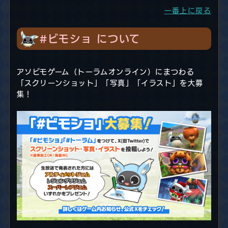
一番上に戻る
#ビモショ について
アソビモゲーム（トーラムオンライン）にまつわる
「スクリーンショット」「写真」「イラスト」を大募
集！