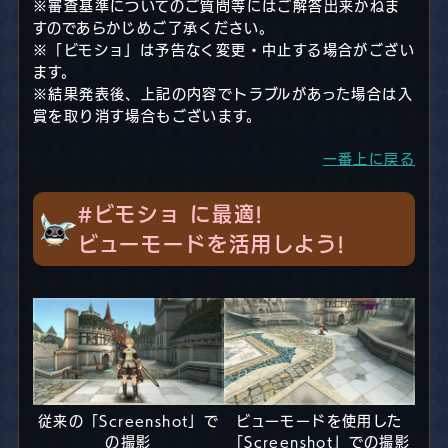
※審査基準についてのご質問等にはご解答出来かねま
すのであらかじめご了承ください。
※「ビモショ」は予告なく変更・中止する場合がござい
ます。
※結果発表後、上記の内容でトラブルがあった場合は入
賞を取り消す場合もございます。
一番上に戻る
#ビモショ に最適!
ビューモードを活用しよう!
従来の「Screenshot」で
ビューモードを使用した
の撮影
「Screenshot」での撮影