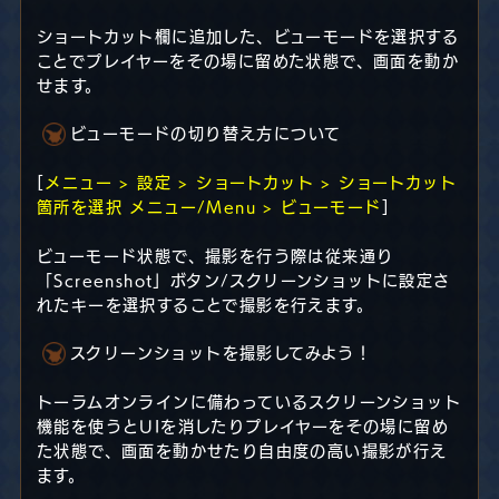
ショートカット欄に追加した、ビューモードを選択する
ことでプレイヤーをその場に留めた状態で、画面を動か
せます。
ビューモードの切り替え方について
[
メニュー > 設定 > ショートカット > ショートカット
箇所を選択 メニュー/Menu > ビューモード
]
ビューモード状態で、撮影を行う際は従来通り
「Screenshot」ボタン/スクリーンショットに設定さ
れたキーを選択することで撮影を行えます。
スクリーンショットを撮影してみよう！
トーラムオンラインに備わっているスクリーンショット
機能を使うとUIを消したりプレイヤーをその場に留め
た状態で、画面を動かせたり自由度の高い撮影が行え
ます。