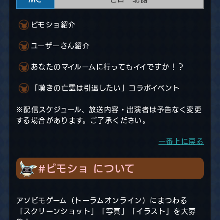
ビモショ紹介
ユーザーさん紹介
あなたのマイルームに行ってもイイですか！？
「嘆きの亡霊は引退したい」コラボイベント
※配信スケジュール、放送内容・出演者は予告なく変更
する場合があります。ご了承ください。
一番上に戻る
#ビモショ について
アソビモゲーム（トーラムオンライン）にまつわる
「スクリーンショット」「写真」「イラスト」を大募