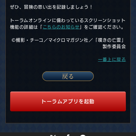
ぜひ、冒険の思い出を記録しましょう！
トーラムオンラインに備わっているスクリーンショット
機能の詳細は「
こちらのお知らせ
」をご確認ください。
©槻影・チーコ／マイクロマガジン社／「嘆きの亡霊」
製作委員会
一番上に戻る
トーラムアプリを起動