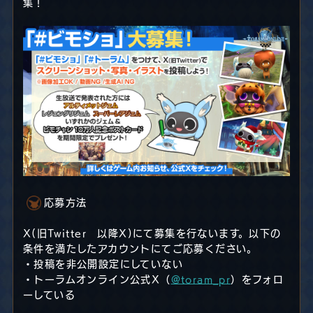
集！
応募方法
X(旧Twitter 以降X)にて募集を行ないます。以下の
条件を満たしたアカウントにてご応募ください。
・投稿を非公開設定にしていない
・トーラムオンライン公式X（
@toram_pr
）をフォロ
ーしている