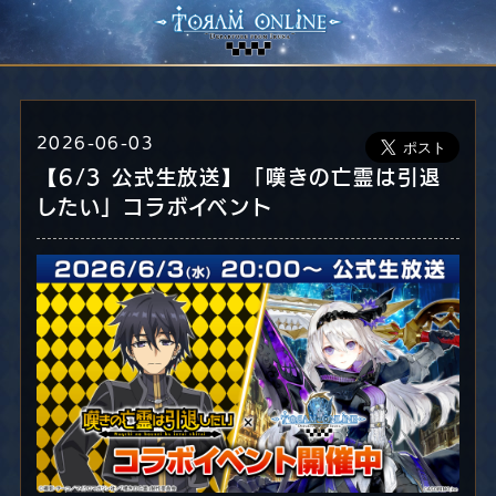
2026-06-03
【6/3 公式生放送】「嘆きの亡霊は引退
したい」コラボイベント