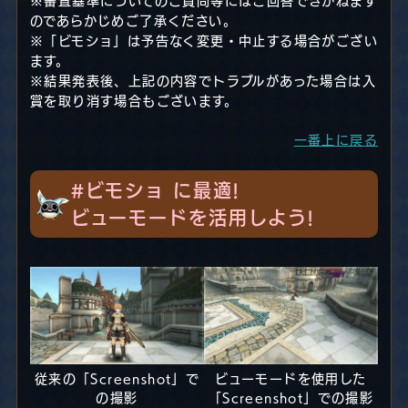
※審査基準についてのご質問等にはご回答できかねます
のであらかじめご了承ください。
※「ビモショ」は予告なく変更・中止する場合がござい
ます。
※結果発表後、上記の内容でトラブルがあった場合は入
賞を取り消す場合もございます。
一番上に戻る
#ビモショ に最適!
ビューモードを活用しよう!
従来の「Screenshot」で
ビューモードを使用した
の撮影
「Screenshot」での撮影