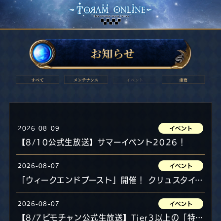
2026-08-09
【8/10公式生放送】サマーイベント2026！
2026-08-07
「ウィークエンドブースト」開催！ クリュスタイタンほか
2026-08-07
【8/7ビモチャン公式生放送】Tier3以上の「特性」付きネーム装備GETでプレゼント！ドロップ率UPジェムでMC対決！