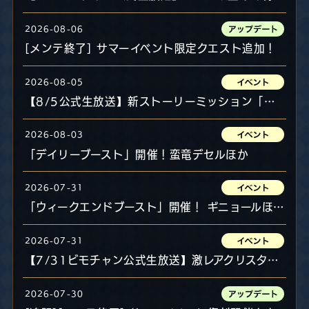
2026-08-06
[メンテ終了] サマーイベント限定クエスト追加！
2026-08-05
【8/5公式生放送】新ストーリーミッション「フリードスの思索」「渓谷の騒動」実況プレイ！
2026-08-03
「デイリーブースト」開催！蛮竜デセルほか
2026-07-31
「ウィークエンドブースト」開催！ ギニョールほか
2026-07-31
【7/31ビモチャン公式生放送】激レアクリスタ獲得なるか！？ドロップ率UPジェムでMC対決！
2026-07-30