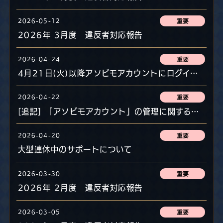
2026-05-12
2026年 3月度 違反者対応報告
2026-04-24
4月21日(火)以降アソビモアカウントにログインする際に「ログイン制限中」と表示され、ログインできないお客様へ
2026-04-22
[追記] 「アソビモアカウント」の管理に関するお知らせとパスワード変更のお願い
2026-04-20
大型連休中のサポートについて
2026-03-30
2026年 2月度 違反者対応報告
2026-03-05