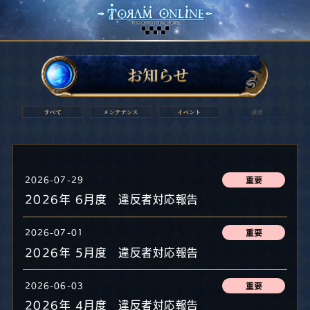
2026-07-29
2026年 6月度 違反者対応報告
2026-07-01
2026年 5月度 違反者対応報告
2026-06-03
2026年 4月度 違反者対応報告