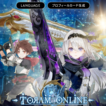
LANGUAGE
プロフィールカード生成