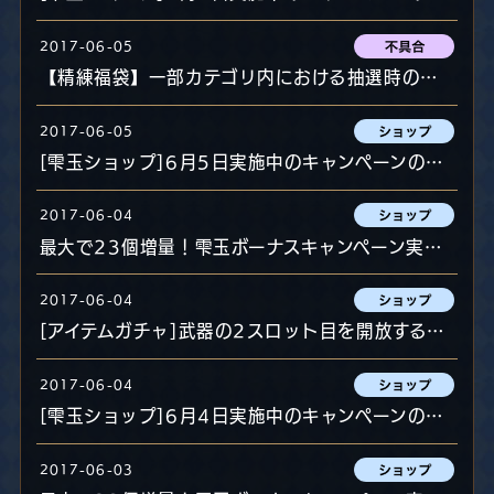
2017-06-05
【精練福袋】一部カテゴリ内における抽選時の挙動の不具合について
2017-06-05
[雫玉ショップ]6月5日実施中のキャンペーンのお知らせ
2017-06-04
最大で23個増量！雫玉ボーナスキャンペーン実施中！
2017-06-04
[アイテムガチャ]武器の2スロット目を開放する「伝説の穿孔槌」限定登場＆特別セール!
2017-06-04
[雫玉ショップ]6月4日実施中のキャンペーンのお知らせ
2017-06-03